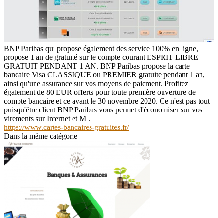
BNP Paribas qui propose également des service 100% en ligne,
propose 1 an de gratuité sur le compte courant ESPRIT LIBRE
GRATUIT PENDANT 1 AN. BNP Paribas propose la carte
bancaire Visa CLASSIQUE ou PREMIER gratuite pendant 1 an,
ainsi qu'une assurance sur vos moyens de paiement. Profitez
également de 80 EUR offerts pour toute première ouverture de
compte bancaire et ce avant le 30 novembre 2020. Ce n'est pas tout
puisqu'être client BNP Paribas vous permet d'économiser sur vos
virements sur Internet et M ..
https://www.cartes-bancaires-gratuites.fr/
Dans la même catégorie